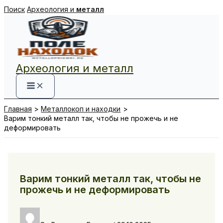
Перейти
Поиск
Археология и
металл
к
содержимому
Археология и металл
Главная
Металлокоп и находки
Варим тонкий металл так, чтобы не прожечь и не
деформировать
Варим тонкий металл так, чтобы не
прожечь и не деформировать