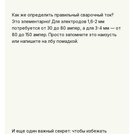
Как же определить правильный сварочный ток?
Это элементарно! Для электродов 1,6-2 мм
потребуется от 30 до 80 ампер, а для 3-4 мм — от
80 до 150 ампер. Просто запомните это наизусть
или напишите на лбу помадкой.
И еще один важный секрет: чтобы избежать