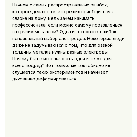
Начнем с самых распространенных ошибок,
которые делают те, кто решил приобщиться к
сварке на дому. Ведь зачем нанимать
профессионала, если можно самому поразвлечься
с горячим металлом? Одна из основных ошибок —
неправильный выбор электродов. Некоторые люди
даже не задумываются о том, что для разной
толщины металла нужны разные электроды.
Почему бы не использовать одни и те же для
всего подряд? Вот только металл обидно не
слушается таких экспериментов и начинает
диковинно деформироваться.