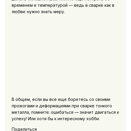
временем и температурой — ведь в сварке как в
любви: нужно знать меру.
В общем, если вы все еще боретесь со своими
прожогами и деформациями при сварке тонкого
металла, помните: ошибаться — значит двигаться к
успеху! Или хотя бы к интересному хобби.
Поделиться