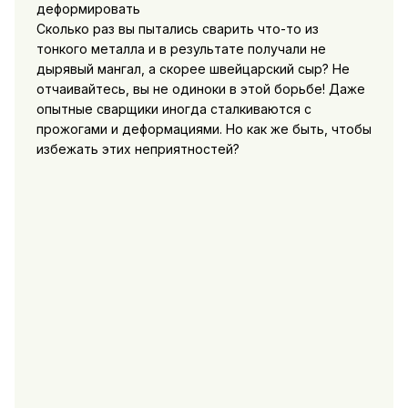
Сколько раз вы пытались сварить что-то из
тонкого металла и в результате получали не
дырявый мангал, а скорее швейцарский сыр? Не
отчаивайтесь, вы не одиноки в этой борьбе! Даже
опытные сварщики иногда сталкиваются с
прожогами и деформациями. Но как же быть, чтобы
избежать этих неприятностей?