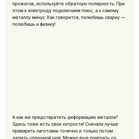
прожогов, используйте обратную полярность. При
этом к электроду подключаем плюс, а к самому
металлу минус. Как говорится, полюбишь сварку —
полюбишь и физику!
А как же предотвратить деформацию металла?
Здесь тоже есть свои хитрости! Сначала лучше
приварить заготовки точечно и только потом
делать сплошной шов. Можно еще поиграть со