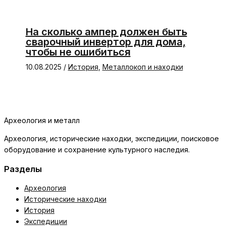
На сколько ампер должен быть
сварочный инвертор для дома,
чтобы не ошибиться
10.08.2025
/
История
,
Металлокоп и находки
Археология и металл
Археология, исторические находки, экспедиции, поисковое
оборудование и сохранение культурного наследия.
Разделы
Археология
Исторические находки
История
Экспедиции