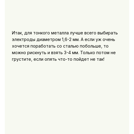
Итак, для тонкого металла лучше всего выбирать
электроды диаметром 1,6-2 мм. А если уж очень
хочется поработать со сталью побольше, то
можно рискнуть и взять 3-4 мм. Только потом не
грустите, если опять что-то пойдет не так!