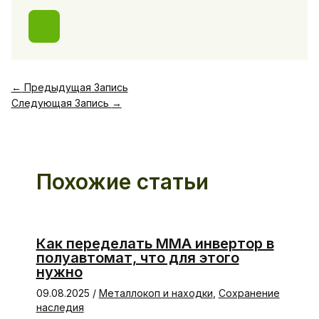
←
Предыдущая Запись
Следующая Запись
→
Похожие статьи
Как переделать ММА инвертор в
полуавтомат, что для этого
нужно
09.08.2025
/
Металлокоп и находки
,
Сохранение
наследия