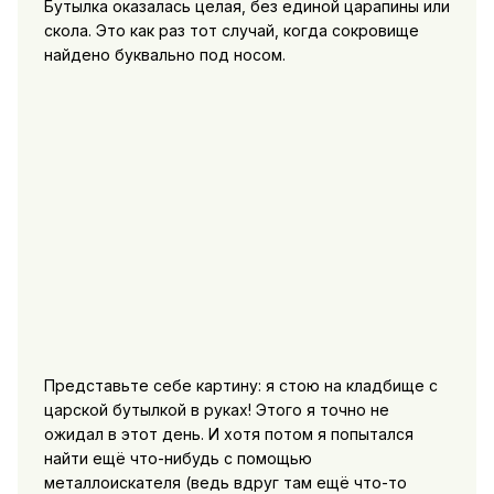
Бутылка оказалась целая, без единой царапины или
скола. Это как раз тот случай, когда сокровище
найдено буквально под носом.
Представьте себе картину: я стою на кладбище с
царской бутылкой в руках! Этого я точно не
ожидал в этот день. И хотя потом я попытался
найти ещё что-нибудь с помощью
металлоискателя (ведь вдруг там ещё что-то