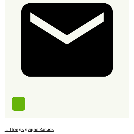
←
Предыдущая Запись