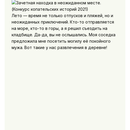
Лето — время не только отпусков и пляжей, но и
неожиданных приключений. Кто-то отправляется
на море, кто-то в горы, а я решил съездить на
кладбище. Да-да, вы не ослышались. Моя соседка
предложила мне посетить могилу её покойного
мужа. Вот такие у нас развлечения в деревне!