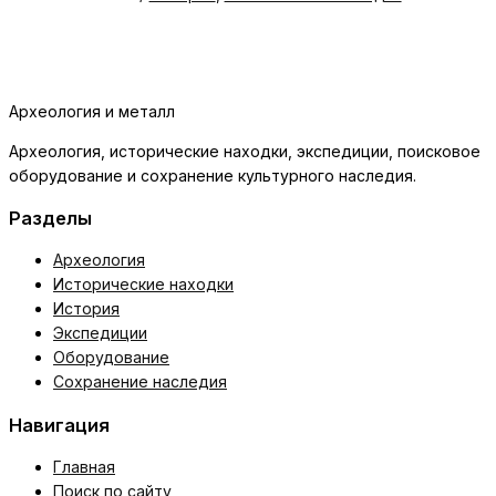
Археология и металл
Археология, исторические находки, экспедиции, поисковое
оборудование и сохранение культурного наследия.
Разделы
Археология
Исторические находки
История
Экспедиции
Оборудование
Сохранение наследия
Навигация
Главная
Поиск по сайту