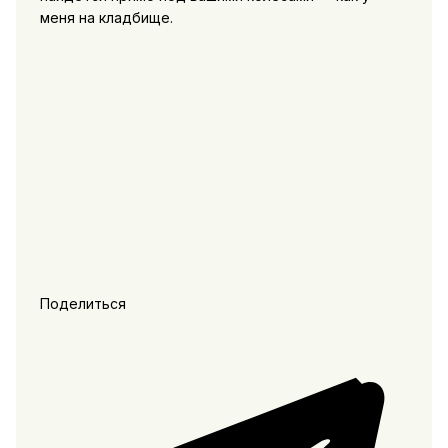
меня на кладбище.
Поделиться