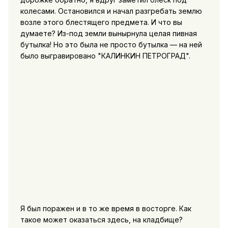
колесами. Остановился и начал разгребать землю
возле этого блестящего предмета. И что вы
думаете? Из-под земли вынырнула целая пивная
бутылка! Но это была не просто бутылка — на ней
было выгравировано "КАЛИНКИН ПЕТРОГРАД".
Я был поражен и в то же время в восторге. Как
такое может оказаться здесь, на кладбище?