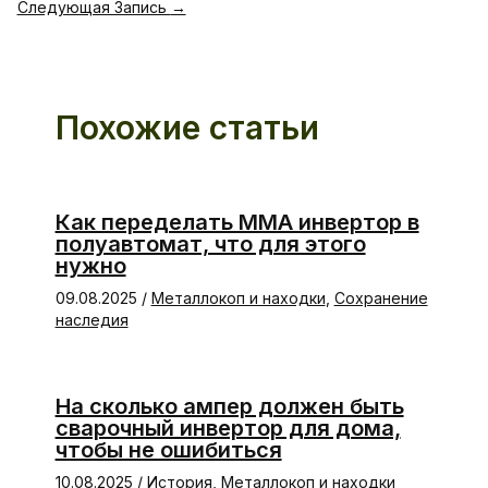
Следующая Запись
→
Похожие статьи
Как переделать ММА инвертор в
полуавтомат, что для этого
нужно
09.08.2025
/
Металлокоп и находки
,
Сохранение
наследия
На сколько ампер должен быть
сварочный инвертор для дома,
чтобы не ошибиться
10.08.2025
/
История
,
Металлокоп и находки