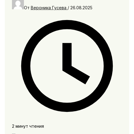
От
Вероника Гусева
/
26.08.2025
2 минут чтения