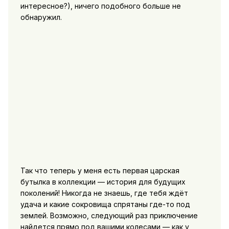
интересное?), ничего подобного больше не
обнаружил.
Так что теперь у меня есть первая царская
бутылка в коллекции — история для будущих
поколений! Никогда не знаешь, где тебя ждёт
удача и какие сокровища спрятаны где-то под
землей. Возможно, следующий раз приключение
найдется прямо под вашими колесами — как у